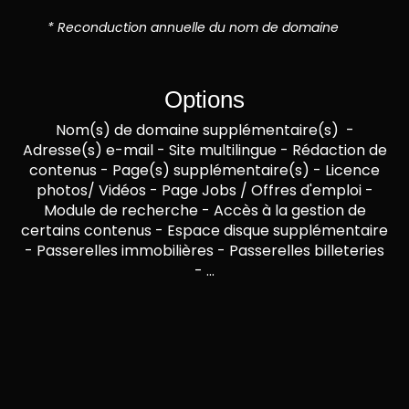
* Reconduction annuelle du nom de domaine
Options
Nom(s) de domaine supplémentaire(s) -
Adresse(s) e-mail - Site multilingue - Rédaction de
contenus - Page(s) supplémentaire(s) - Licence
photos/ Vidéos - Page Jobs / Offres d'emploi -
Module de recherche - Accès à la gestion de
certains contenus - Espace disque supplémentaire
- Passerelles immobilières - Passerelles billeteries
- ...
me contacter