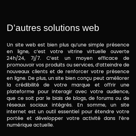
D’autres solutions web
Un site web est bien plus qu’une simple présence
en ligne, c’est votre vitrine virtuelle ouverte
24h/24, 7j/7. C’est un moyen efficace de
promouvoir vos produits ou services, d’atteindre de
nouveaux clients et de renforcer votre présence
en ligne. De plus, un site bien conçu peut améliorer
la crédibilité de votre marque et offrir une
plateforme pour interagir avec votre audience,
que ce soit par le biais de blogs, de forums ou de
réseaux sociaux intégrés. En somme, un site
internet est un outil essentiel pour étendre votre
portée et développer votre activité dans l’ère
numérique actuelle.