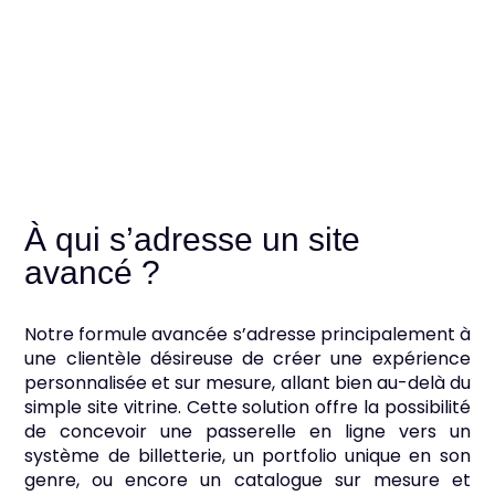
À qui s’adresse un site
avancé ?
Notre formule avancée s’adresse principalement à
une clientèle désireuse de créer une expérience
personnalisée et sur mesure, allant bien au-delà du
simple site vitrine. Cette solution offre la possibilité
de concevoir une passerelle en ligne vers un
système de billetterie, un portfolio unique en son
genre, ou encore un catalogue sur mesure et