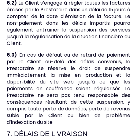
6.2)
Le Client s’engage à régler toutes les factures
émises par le Prestataire dans un délai de 15 jours à
compter de la date d’émission de la facture. Le
non-paiement dans les délais impartis pourra
également entraîner la suspension des services
jusqu’à la régularisation de la situation financière du
Client.
6.3)
En cas de défaut ou de retard de paiement
par le Client au-delà des délais convenus, le
Prestataire se réserve le droit de suspendre
immédiatement la mise en production et la
disponibilité du site web jusqu’à ce que les
paiements en souffrance soient régularisés. Le
Prestataire ne sera pas tenu responsable des
conséquences résultant de cette suspension, y
compris toute perte de données, perte de revenus
subie par le Client ou bien de problème
d’indexation du site.
7. DÉLAIS DE LIVRAISON