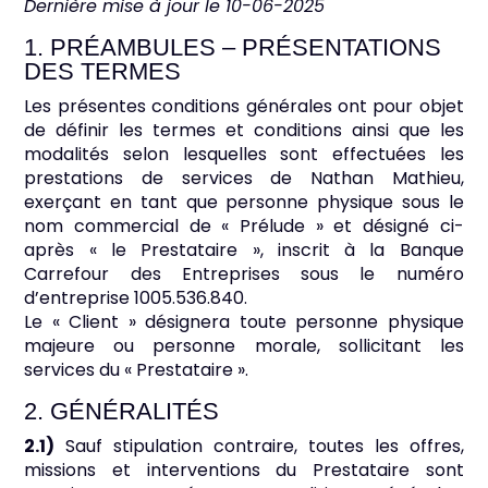
Dernière mise à jour le 10-06-2025
1. PRÉAMBULES – PRÉSENTATIONS
DES TERMES
Les présentes conditions générales ont pour objet
de définir les termes et conditions ainsi que les
modalités selon lesquelles sont effectuées les
prestations de services de Nathan Mathieu,
exerçant en tant que personne physique sous le
nom commercial de « Prélude » et désigné ci-
après « le Prestataire », inscrit à la Banque
Carrefour des Entreprises sous le numéro
d’entreprise 1005.536.840.
Le « Client » désignera toute personne physique
majeure ou personne morale, sollicitant les
services du « Prestataire ».
2. GÉNÉRALITÉS
2.1)
Sauf stipulation contraire, toutes les offres,
missions et interventions du Prestataire sont