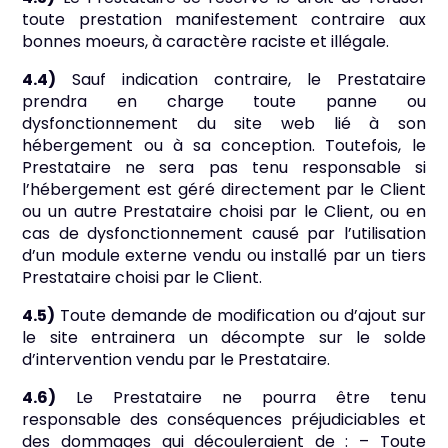
toute prestation manifestement contraire aux
bonnes moeurs, à caractère raciste et illégale.
4.4)
Sauf indication contraire, le Prestataire
prendra en charge toute panne ou
dysfonctionnement du site web lié à son
hébergement ou à sa conception. Toutefois, le
Prestataire ne sera pas tenu responsable si
l’hébergement est géré directement par le Client
ou un autre Prestataire choisi par le Client, ou en
cas de dysfonctionnement causé par l’utilisation
d’un module externe vendu ou installé par un tiers
Prestataire choisi par le Client.
4.5)
Toute demande de modification ou d’ajout sur
le site entrainera un décompte sur le solde
d’intervention vendu par le Prestataire.
4.6)
Le Prestataire ne pourra être tenu
responsable des conséquences préjudiciables et
des dommages qui découleraient de : – Toute