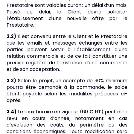
Prestataire sont valables durant un délai d’un mois.
Passé ce délai, le Client devra solliciter
l’établissement d’une nouvelle offre par le
Prestataire.
3.2)
Il est convenu entre le Client et le Prestataire
que les emails et messages échangés entre les
parties peuvent servir à l’établissement d’une
relation commerciale et de ce fait constituer une
preuve régulière de l’existence d’une commande
et de son acceptation.
3.3)
Selon le projet, un acompte de 30% minimum
pourra être demandé à la commande, le solde
étant payable selon les modalités précisées ci-
après.
3.4)
Le taux horaire en vigueur (60 € HT) peut être
revu en cours d’année, notamment en cas
d’évolution des coûts, du périmètre ou des
conditions économiques. Toute modification sera