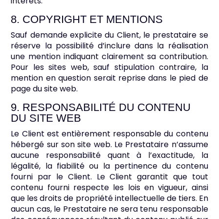
intérêts.
8. COPYRIGHT ET MENTIONS
Sauf demande explicite du Client, le prestataire se
réserve la possibilité d’inclure dans la réalisation
une mention indiquant clairement sa contribution.
Pour les sites web, sauf stipulation contraire, la
mention en question serait reprise dans le pied de
page du site web.
9. RESPONSABILITÉ DU CONTENU
DU SITE WEB
Le Client est entièrement responsable du contenu
hébergé sur son site web. Le Prestataire n’assume
aucune responsabilité quant à l’exactitude, la
légalité, la fiabilité ou la pertinence du contenu
fourni par le Client. Le Client garantit que tout
contenu fourni respecte les lois en vigueur, ainsi
que les droits de propriété intellectuelle de tiers. En
aucun cas, le Prestataire ne sera tenu responsable