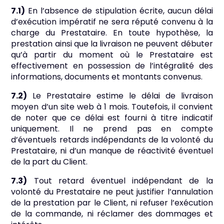
7.1)
En l’absence de stipulation écrite, aucun délai
d’exécution impératif ne sera réputé convenu à la
charge du Prestataire. En toute hypothèse, la
prestation ainsi que la livraison ne peuvent débuter
qu’à partir du moment où le Prestataire est
effectivement en possession de l’intégralité des
informations, documents et montants convenus.
7.2)
Le Prestataire estime le délai de livraison
moyen d’un site web à 1 mois. Toutefois, il convient
de noter que ce délai est fourni à titre indicatif
uniquement. Il ne prend pas en compte
d’éventuels retards indépendants de la volonté du
Prestataire, ni d’un manque de réactivité éventuel
de la part du Client.
7.3)
Tout retard éventuel indépendant de la
volonté du Prestataire ne peut justifier l’annulation
de la prestation par le Client, ni refuser l’exécution
de la commande, ni réclamer des dommages et