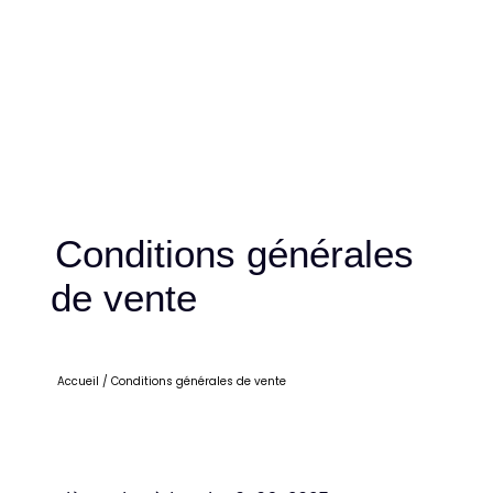
Conditions générales
de vente
Accueil
/
Conditions générales de vente