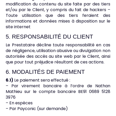
modification du contenu du site faite par des tiers
et/ou par le Client, y compris du fait de hackers –
Toute utilisation que des tiers feraient des
informations et données mises à disposition sur le
site internet
5. RESPONSABILITÉ DU CLIENT
Le Prestataire décline toute responsabilité en cas
de négligence, utilisation abusive ou divulgation non
autorisée des accès au site web par le Client, ainsi
que pour tout préjudice résultant de ces actions.
6. MODALITÉS DE PAIEMENT
6.1)
Le paiement sera effectué :
– Par virement bancaire à l’ordre de Nathan
Mathieu sur le compte bancaire BE91 0689 5128
3976
– En espèces
– Par Payconic (sur demande)