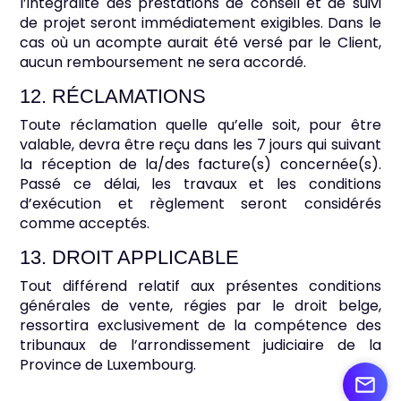
l’intégralité des prestations de conseil et de suivi
de projet seront immédiatement exigibles. Dans le
cas où un acompte aurait été versé par le Client,
aucun remboursement ne sera accordé.
12. RÉCLAMATIONS
Toute réclamation quelle qu’elle soit, pour être
valable, devra être reçu dans les 7 jours qui suivant
la réception de la/des facture(s) concernée(s).
Passé ce délai, les travaux et les conditions
d’exécution et règlement seront considérés
comme acceptés.
13. DROIT APPLICABLE
Tout différend relatif aux présentes conditions
générales de vente, régies par le droit belge,
ressortira exclusivement de la compétence des
tribunaux de l’arrondissement judiciaire de la
Province de Luxembourg.