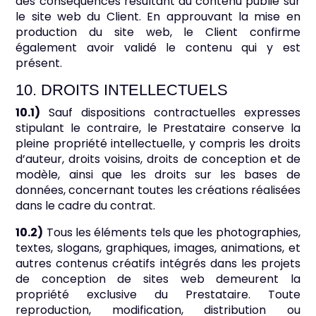
des conséquences résultant du contenu publié sur
le site web du Client. En approuvant la mise en
production du site web, le Client confirme
également avoir validé le contenu qui y est
présent.
10. DROITS INTELLECTUELS
10.1)
Sauf dispositions contractuelles expresses
stipulant le contraire, le Prestataire conserve la
pleine propriété intellectuelle, y compris les droits
d’auteur, droits voisins, droits de conception et de
modèle, ainsi que les droits sur les bases de
données, concernant toutes les créations réalisées
dans le cadre du contrat.
10.2)
Tous les éléments tels que les photographies,
textes, slogans, graphiques, images, animations, et
autres contenus créatifs intégrés dans les projets
de conception de sites web demeurent la
propriété exclusive du Prestataire. Toute
reproduction, modification, distribution ou