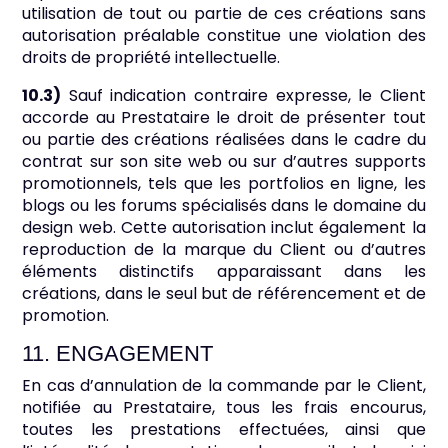
utilisation de tout ou partie de ces créations sans
autorisation préalable constitue une violation des
droits de propriété intellectuelle.
10.3)
Sauf indication contraire expresse, le Client
accorde au Prestataire le droit de présenter tout
ou partie des créations réalisées dans le cadre du
contrat sur son site web ou sur d’autres supports
promotionnels, tels que les portfolios en ligne, les
blogs ou les forums spécialisés dans le domaine du
design web. Cette autorisation inclut également la
reproduction de la marque du Client ou d’autres
éléments distinctifs apparaissant dans les
créations, dans le seul but de référencement et de
promotion.
11. ENGAGEMENT
En cas d’annulation de la commande par le Client,
notifiée au Prestataire, tous les frais encourus,
toutes les prestations effectuées, ainsi que