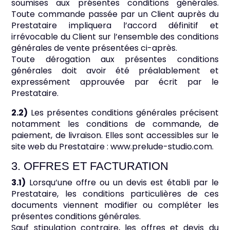
soumises aux présentes conditions générales.
Toute commande passée par un Client auprès du
Prestataire impliquera l’accord définitif et
irrévocable du Client sur l’ensemble des conditions
générales de vente présentées ci-après.
Toute dérogation aux présentes conditions
générales doit avoir été préalablement et
expressément approuvée par écrit par le
Prestataire.
2.2)
Les présentes conditions générales précisent
notamment les conditions de commande, de
paiement, de livraison. Elles sont accessibles sur le
site web du Prestataire : www.prelude-studio.com.
3. OFFRES ET FACTURATION
3.1)
Lorsqu’une offre ou un devis est établi par le
Prestataire, les conditions particulières de ces
documents viennent modifier ou compléter les
présentes conditions générales.
Sauf stipulation contraire, les offres et devis du