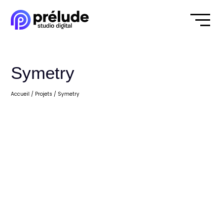
Symetry
Accueil
/
Projets
/
Symetry