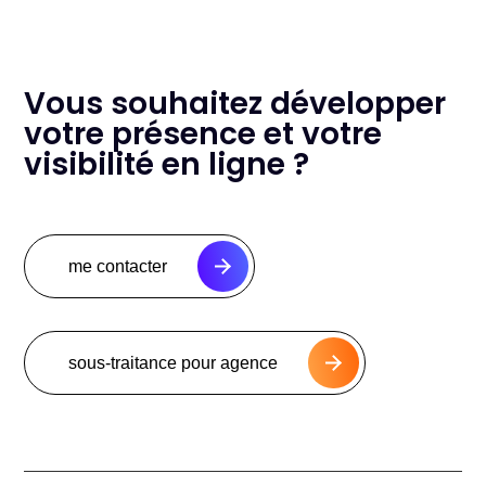
Vous souhaitez développer
votre présence et votre
visibilité en ligne ?
me contacter
sous-traitance pour agence