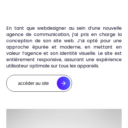
En tant que webdesigner au sein d’une nouvelle
agence de communication, j’ai pris en charge la
conception de son site web. J’ai opté pour une
approche épurée et moderne, en mettant en
valeur l’agence et son identité visuelle. Le site est
entièrement responsive, assurant une expérience
utilisateur optimale sur tous les appareils.
accéder au site