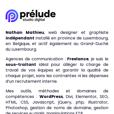
Nathan Mathieu
, web designer et graphiste
indépendant
installé en province de Luxembourg,
en Belgique, et actif également au Grand-Duché
du Luxembourg.
Agences de communication :
Freelance
, je suis le
sous-traitant
idéal pour alléger la charge de
travail de vos équipes et garantir la qualité de
chaque projet, sans les contraintes ni les dépenses
d’un recrutement interne.
Mes outils, méthodes et domaines de
compétences :
WordPress
, Divi, Elementor, SEO,
HTML, CSS, Javascript, jQuery, php, Illustrator,
Photoshop, gestion de noms de domaine, gestion
de services e-mails, manipulations FTP.